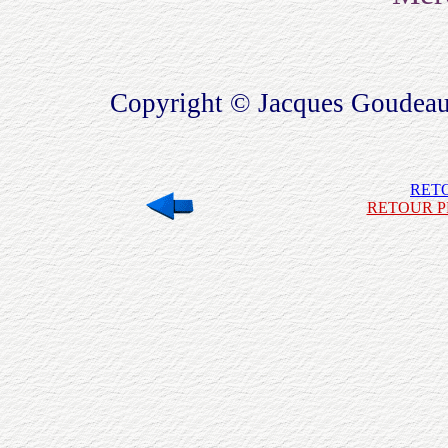
Copyright © Jacques Goudeau
RET
RETOUR P