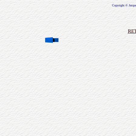
Copyright © Jacqu
RE