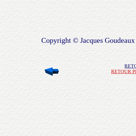
Copyright © Jacques Goudeaux
RET
RETOUR P