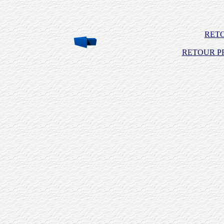
RET
RETOUR PR