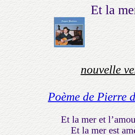
Et la me
nouvelle v
Poème de Pierre 
Et la mer et l’amou
Et la mer est am