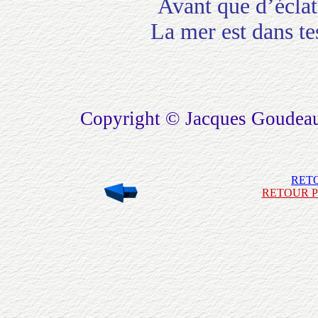
Avant que d’éclate
La mer est dans te
Copyright © Jacques Goudeau
RET
RETOUR P