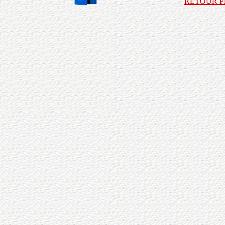
RETOUR P