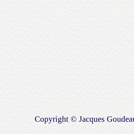
Copyright © Jacques Goudea