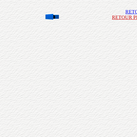
RET
RETOUR P