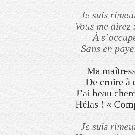
Je suis rimeu
Vous me direz 
À s’occupe
Sans en paye
Ma maîtress
De croire à 
J’ai beau che
Hélas ! « Comp
Je suis rimeu