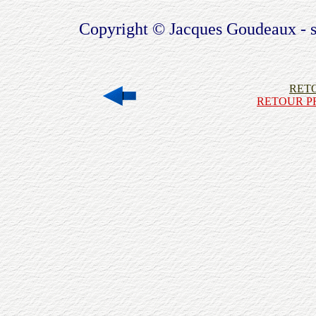
Copyright © Jacques Goudeaux - 
RET
RETOUR PR