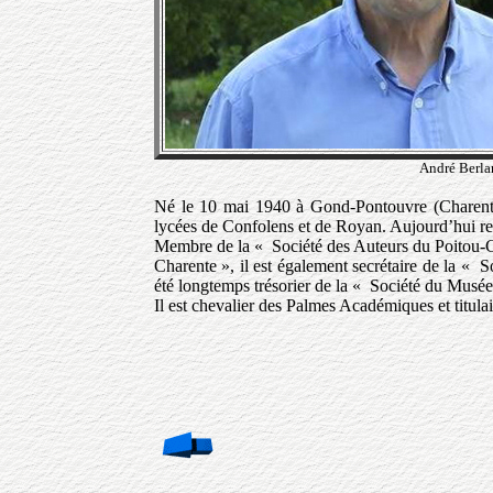
André Berlan
Né le 10 mai 1940 à Gond-Pontouvre (Charente)
lycées de Confolens et de Royan. Aujourd’hui ret
Membre de la « Société des Auteurs du Poitou-Ch
Charente », il est également secrétaire de la «
été longtemps trésorier de la « Société du Musé
Il est chevalier des Palmes Académiques et titul